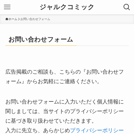
ジャルクコミック
ホーム
お問い合わせフォーム
お問い合わせフォーム
広告掲載のご相談も、こちらの『お問い合わせフ
ォーム』からお気軽にご連絡ください。
お問い合わせフォームに入力いただく個人情報に
関しましては、当サイトのプライバシーポリシー
に基づき取り扱わせていただきます。
入力に先立ち、あらかじめ
プライバシーポリシー