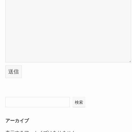
検索
アーカイブ