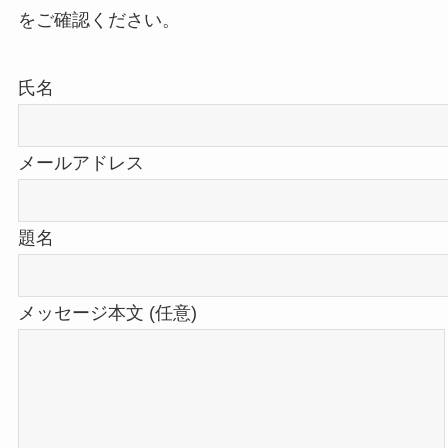
をご確認ください。
氏名
メールアドレス
題名
メッセージ本文 (任意)